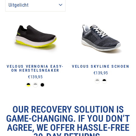
SOORT
VELOUS VERNONIA EASY-
VELOUS SKYLINE SCHOEN
ON HERSTELSNEAKER
€139,95
€139,95
OUR RECOVERY SOLUTION IS
GAME-CHANGING. IF YOU DON’T
AGREE, WE OFFER HASSLE-FREE